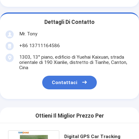
Dettagli Di Contatto
Mr. Tony
+86 13711164586
1303, 13° piano, edificio di Yuehai Kaixuan, strada
orientale di 190 Xianlie, distretto di Tianhe, Canton,
Cina
Contattaci
Ottieni Il Miglior Prezzo Per
Digital GPS Car Tracking